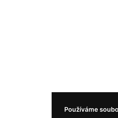
Používáme soubo