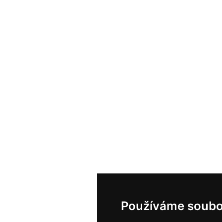
Používáme soubo