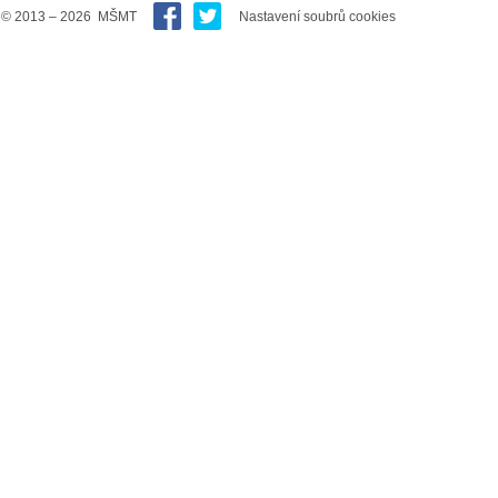
© 2013 – 2026 MŠMT
Nastavení soubrů cookies