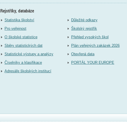
Rejstříky, databáze
Statistika školství
Důležité odkazy
Pro veřejnost
Školský rejstřík
O školské statistice
Přehled vysokých škol
Sběry statistických dat
Plán veřejných zakázek 2026
Statistické výstupy a analýzy
Otevřená data
Číselníky a klasifikace
PORTÁL YOUR EUROPE
Adresáře školských institucí