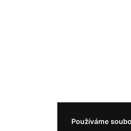
Používáme soubo