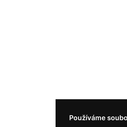
Používáme soubo