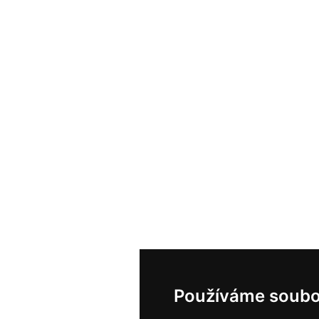
Používáme soubo