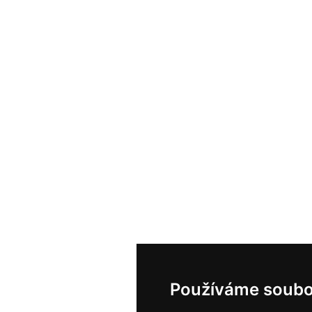
Používáme soubo