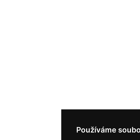
Používáme soubo