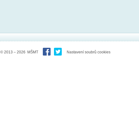
© 2013 – 2026 MŠMT
Nastavení soubrů cookies