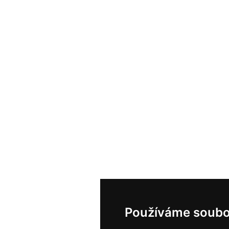
Používáme soubo