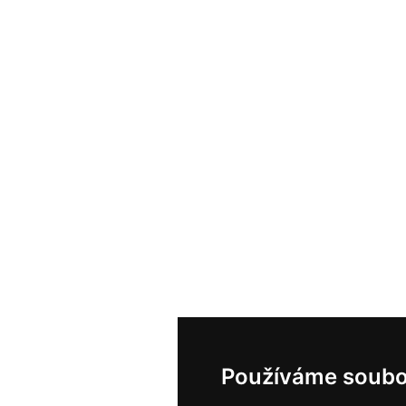
Používáme soubo