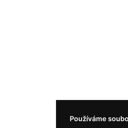
Používáme soubo