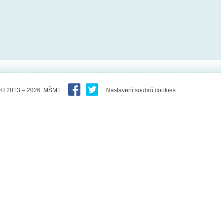
© 2013 – 2026 MŠMT
Nastavení soubrů cookies