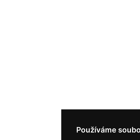
Používáme soubo