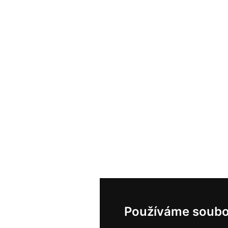
Používáme soubo