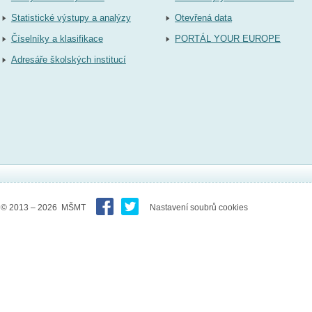
Statistické výstupy a analýzy
Otevřená data
Číselníky a klasifikace
PORTÁL YOUR EUROPE
Adresáře školských institucí
© 2013 – 2026 MŠMT
Nastavení soubrů cookies