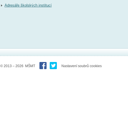
Adresáře školských institucí
© 2013 – 2026 MŠMT
Nastavení soubrů cookies