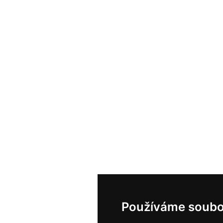
Používáme soubo