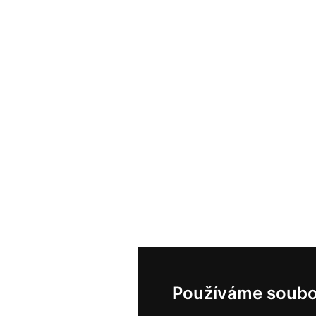
Používáme soubo