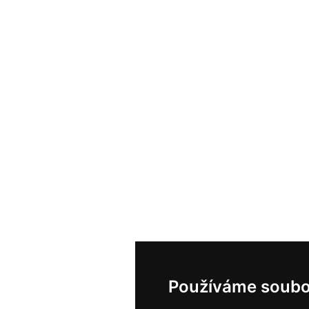
Používáme soubo