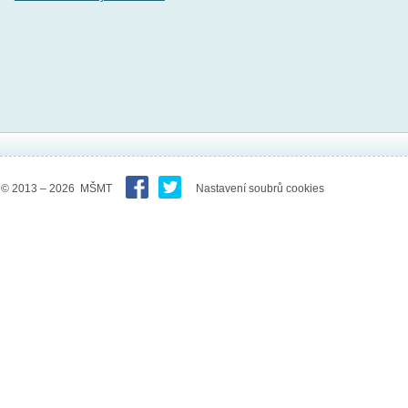
© 2013 – 2026 MŠMT
Nastavení soubrů cookies