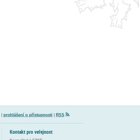
|
prohlášení o přístupnosti
|
RSS
Kontakt pro veřejnost