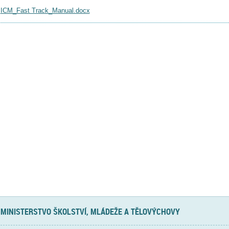
ICM_Fast Track_Manual.docx
MINISTERSTVO ŠKOLSTVÍ, MLÁDEŽE A TĚLOVÝCHOVY