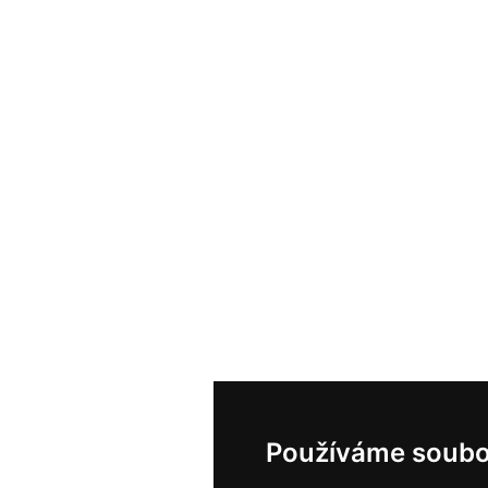
Používáme soubo