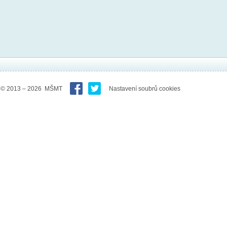
© 2013 – 2026 MŠMT
Nastavení soubrů cookies