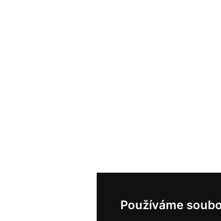
Používáme soubo