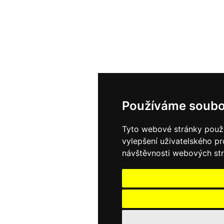
Používáme soubo
Tyto webové stránky použív
vylepšení uživatelského p
návštěvnosti webových strá