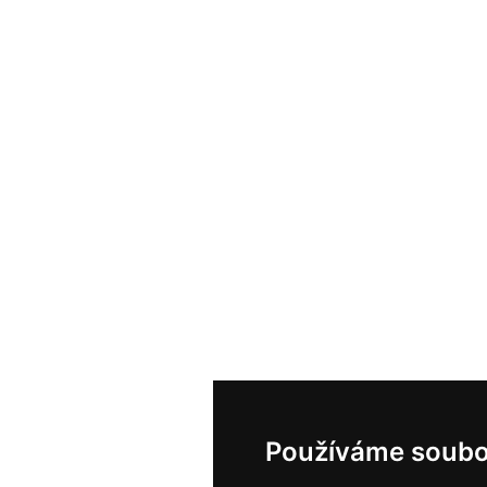
Používáme soubo