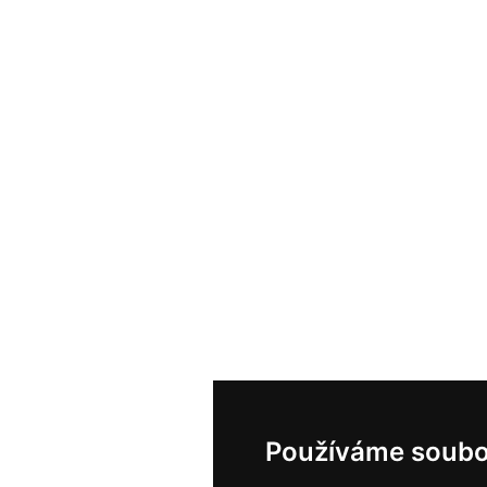
Používáme soubo