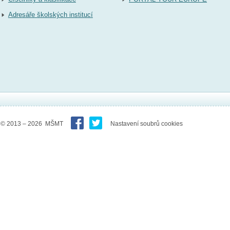
Adresáře školských institucí
© 2013 – 2026 MŠMT
Nastavení soubrů cookies