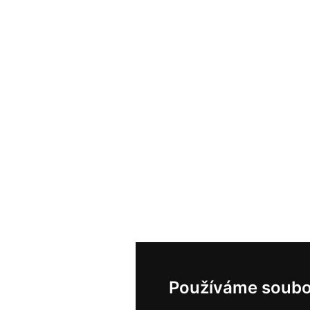
Používáme soubo