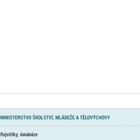
MINISTERSTVO ŠKOLSTVÍ, MLÁDEŽE A TĚLOVÝCHOVY
Rejstříky, databáze