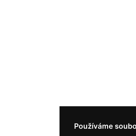
Používáme soubo