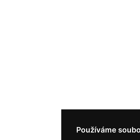
Používáme soubo