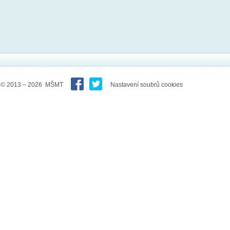
© 2013 – 2026 MŠMT
Nastavení soubrů cookies