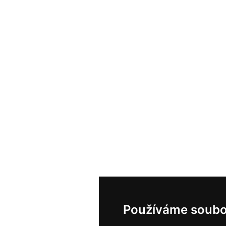
Používáme soubo