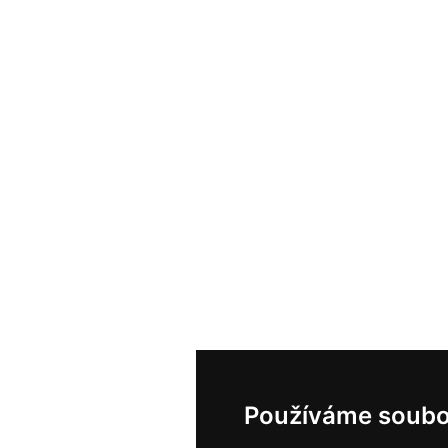
Používáme soubo