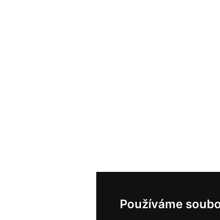
Používáme soubo