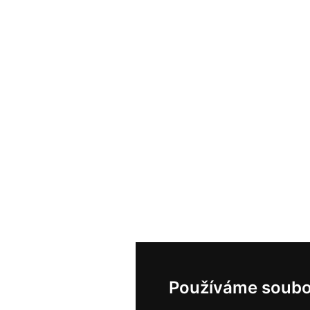
Používáme soubo