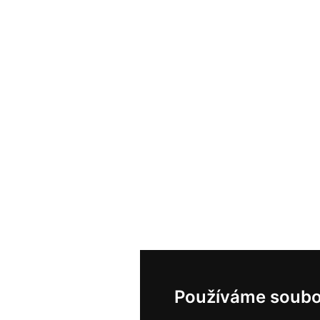
Používáme soubo