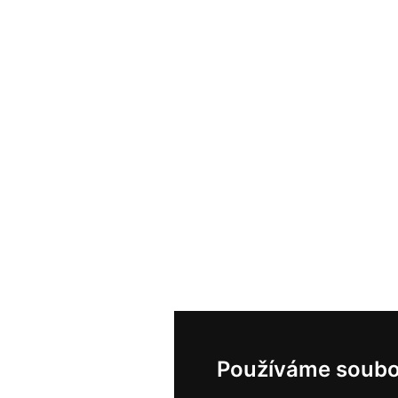
Používáme soubo