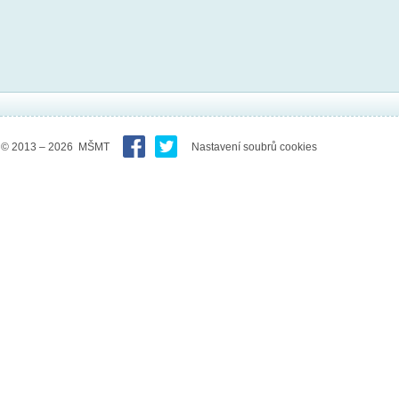
© 2013 – 2026 MŠMT
Nastavení soubrů cookies