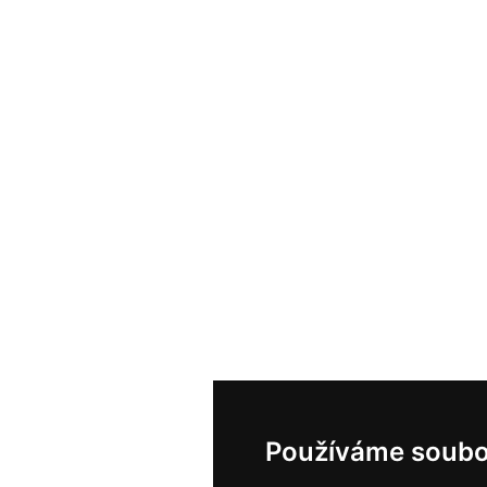
Používáme soubo