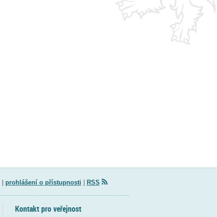
|
prohlášení o přístupnosti
|
RSS
Kontakt pro veřejnost