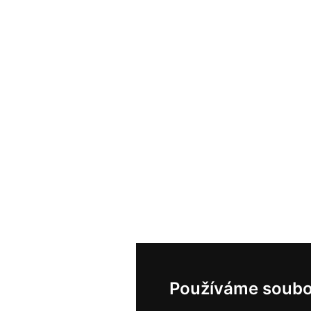
Používáme soubo