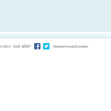
© 2013 – 2026 MŠMT
Nastavení soubrů cookies