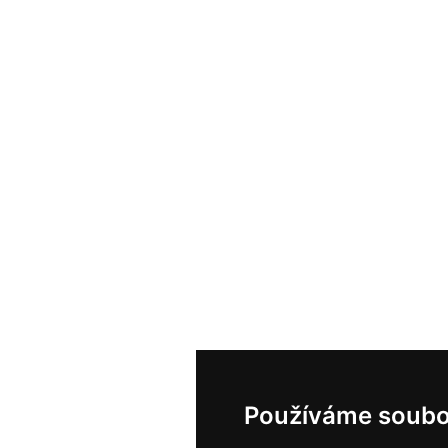
Používáme soubo