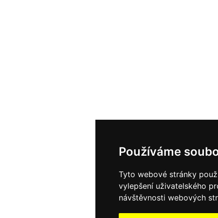
Používáme soubo
Tyto webové stránky použív
vylepšení uživatelského p
návštěvnosti webových strá