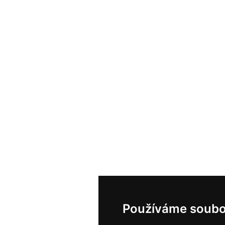
Používáme soubo