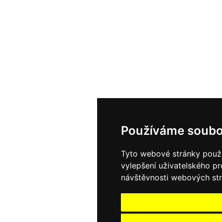
Používáme soubo
Tyto webové stránky použív
vylepšení uživatelského p
návštěvnosti webových strá