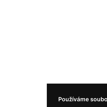
Používáme soubo