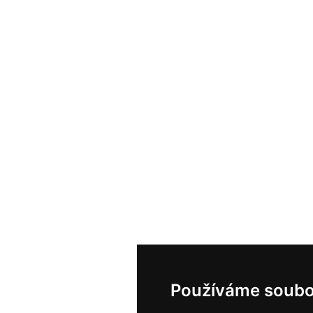
Používáme soubo