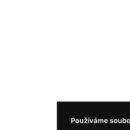
Používáme soubo