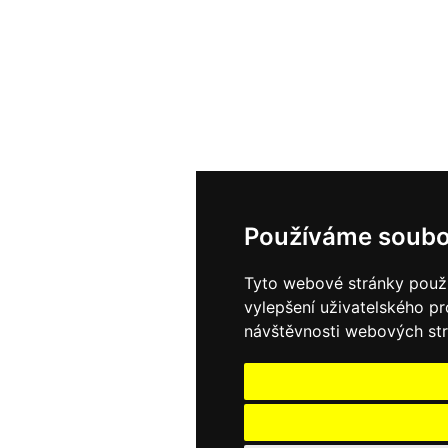
Používáme soubo
Tyto webové stránky použív
vylepšení uživatelského p
návštěvnosti webových strá