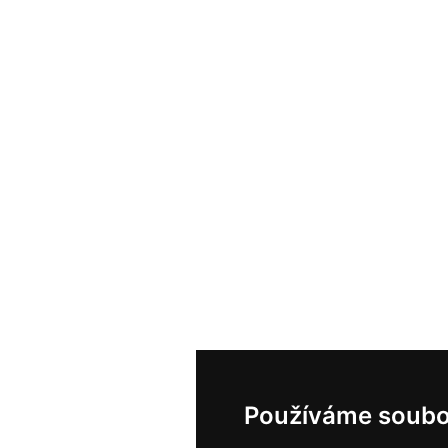
Používáme soubo