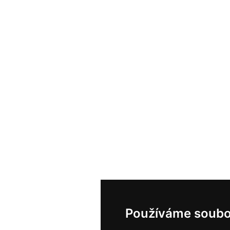
Používáme soubo