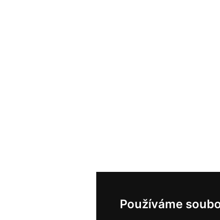
Používáme soubo