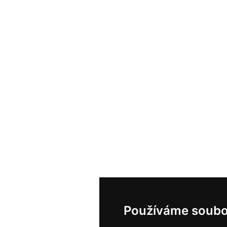
Používáme soubo