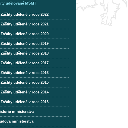
tity udělované MŠMT
Záštity udělené v roce 2022
Záštity udělené v roce 2021
Záštity udělené v roce 2020
Záštity udělené v roce 2019
Záštity udělené v roce 2018
Záštity udělené v roce 2017
Záštity udělené v roce 2016
Záštity udělené v roce 2015
Záštity udělené v roce 2014
Záštity udělené v roce 2013
istorie ministerstva
udova ministerstva