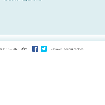
© 2013 – 2026 MŠMT
Nastavení soubrů cookies