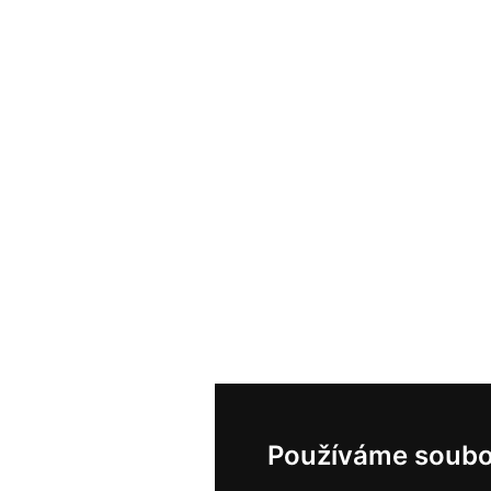
Používáme soubo