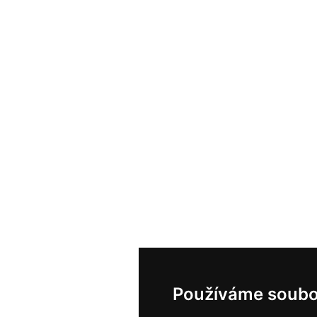
Používáme soubo