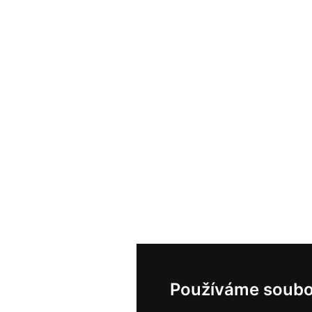
Používáme soubo